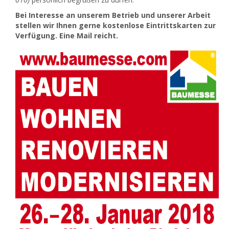
Bei Interesse an unserem Betrieb und unserer Arbeit
stellen wir Ihnen gerne kostenlose Eintrittskarten zur
Verfügung. Eine Mail reicht.