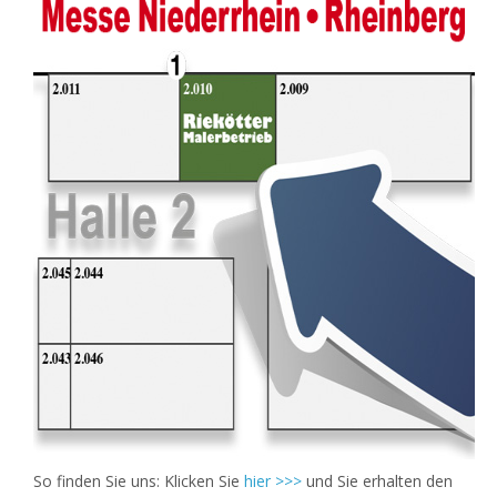
So finden Sie uns: Klicken Sie
hier >>>
und Sie erhalten den