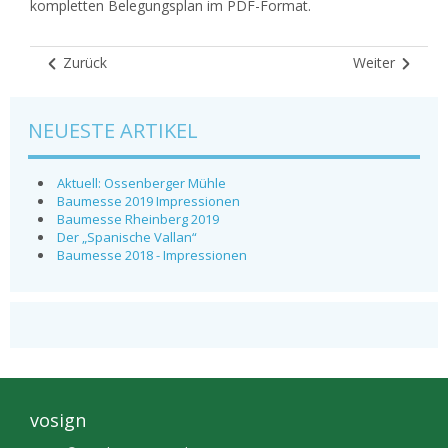
kompletten Belegungsplan im PDF-Format.
Zurück
Weiter
NEUESTE ARTIKEL
Aktuell: Ossenberger Mühle
Baumesse 2019 Impressionen
Baumesse Rheinberg 2019
Der „Spanische Vallan“
Baumesse 2018 - Impressionen
vosign