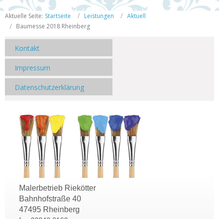
Aktuelle Seite:
Startseite
Leistungen
Aktuell
Baumesse 2018 Rheinberg
Kontakt
Impressum
Datenschutzerklärung
Malerbetrieb Riekötter
Bahnhofstraße 40
47495 Rheinberg