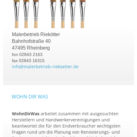
Malerbetrieb Riekötter
Bahnhofstraße 40
47495 Rheinberg
fon 02843 2163
fax 02843 16315
info@malerbetrieb-riekoetter.de
WOHN DIR WAS
WohnDirWas
arbeitet zusammen mit ausgesuchten
Herstellern und Handwerkervereinigungen und
beantwortet die für den Endverbraucher wichtigsten
Fragen rund um die Planung von Renovierungs- und