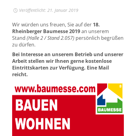
Veröffentlicht: 21. Januar 2019
Wir würden uns freuen, Sie auf der
18.
Rheinberger Baumesse 2019
an unserem
Stand
(Halle 2 / Stand 2.057)
persönlich begrüßen
zu dürfen.
Bei Interesse an unserem Betrieb und unserer
Arbeit stellen wir Ihnen gerne kostenlose
Eintrittskarten zur Verfügung. Eine Mail
reicht.