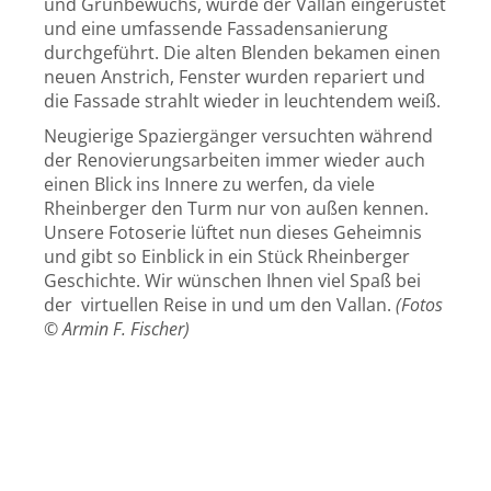
und Grünbewuchs, wurde der Vallan eingerüstet
und eine umfassende Fassadensanierung
durchgeführt. Die alten Blenden bekamen einen
neuen Anstrich, Fenster wurden repariert und
die Fassade strahlt wieder in leuchtendem weiß.
Neugierige Spaziergänger versuchten während
der Renovierungsarbeiten immer wieder auch
einen Blick ins Innere zu werfen, da viele
Rheinberger den Turm nur von außen kennen.
Unsere Fotoserie lüftet nun dieses Geheimnis
und gibt so Einblick in ein Stück Rheinberger
Geschichte. Wir wünschen Ihnen viel Spaß bei
der
virtuellen Reise in und um den Vallan.
(Fotos
© Armin F. Fischer)