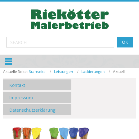
Aktuelle Seite:
Startseite
Leistungen
Lackierungen
Aktuell
Kontakt
Impressum
Datenschutzerklärung