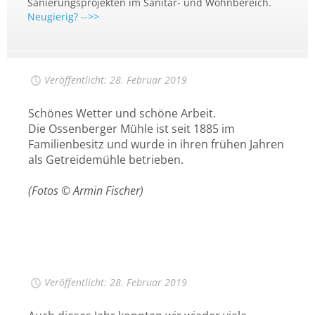
Sanierungsprojekten im Sanitär- und Wohnbereich.
Neugierig? -->>
Veröffentlicht: 28. Februar 2019
Schönes Wetter und schöne Arbeit.
Die Ossenberger Mühle ist seit 1885 im
Familienbesitz und wurde in ihren frühen Jahren
als Getreidemühle betrieben.
(Fotos © Armin Fischer)
Veröffentlicht: 28. Februar 2019