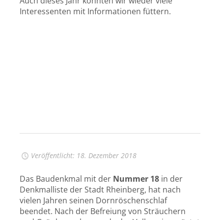
Auch dieses Jahr konnten wir wieder viele
Interessenten mit Informationen füttern.
Veröffentlicht: 18. Dezember 2018
Das Baudenkmal mit der
Nummer 18
in der
Denkmalliste der Stadt Rheinberg, hat nach
vielen Jahren seinen Dornröschenschlaf
beendet. Nach der Befreiung von Sträuchern