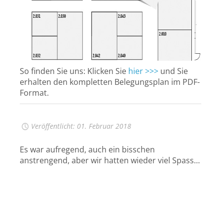
So finden Sie uns: Klicken Sie
hier >>>
und Sie
erhalten den kompletten Belegungsplan im PDF-
Format.
Veröffentlicht: 01. Februar 2018
Es war aufregend, auch ein bisschen
anstrengend, aber wir hatten wieder viel Spass…