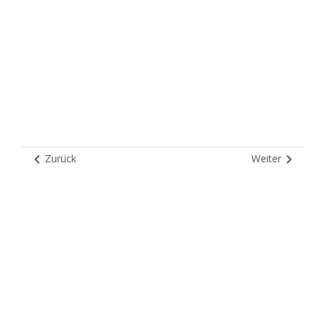
Zurück
Weiter