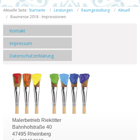
Aktuelle Seite:
Startseite
Leistungen
Raumgestaltung
Aktuell
Baumesse 2018 - Impressionen
Kontakt
Impressum
Datenschutzerklärung
Malerbetrieb Riekötter
Bahnhofstraße 40
47495 Rheinberg