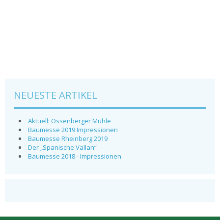
NEUESTE ARTIKEL
Aktuell: Ossenberger Mühle
Baumesse 2019 Impressionen
Baumesse Rheinberg 2019
Der „Spanische Vallan“
Baumesse 2018 - Impressionen